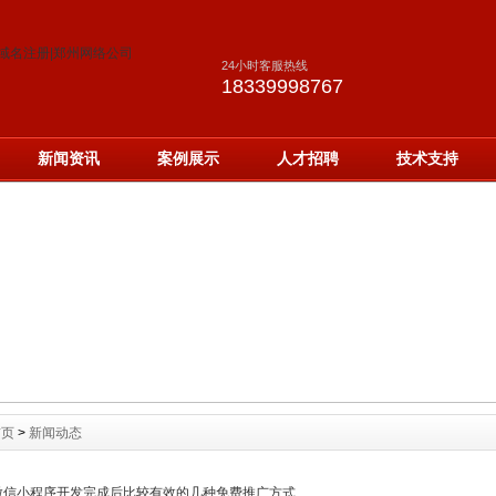
24小时客服热线
18339998767
新闻资讯
案例展示
人才招聘
技术支持
首页
>
新闻动态
微信小程序开发完成后比较有效的几种免费推广方式