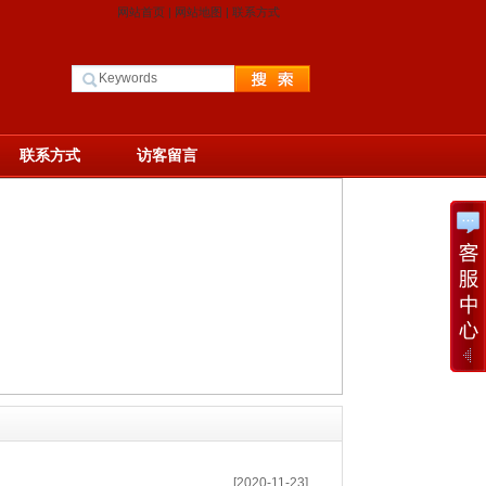
网站首页
|
网站地图
|
联系方式
联系方式
访客留言
[2020-11-23]