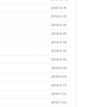
[2020-11-6]
[2018-9-15]
[2018-9-15]
[2018-9-15]
[2018-9-15]
[2018-9-15]
[2018-9-15]
[2018-9-15]
[2018-9-15]
[2018-8-17]
[2018-7-21]
[2018-7-21]