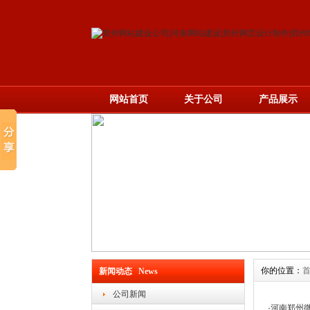
网站首页
关于公司
产品展示
你的位置：
新闻动态 News
公司新闻
·
河南郑州