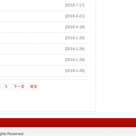
[2018-7-17]
[2018-4-21]
[2018-4-18]
[2018-1-26]
[2018-1-26]
[2018-1-26]
[2018-1-26]
5
下一页
尾页
 Reserved