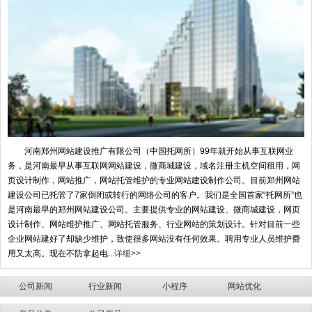
河南郑州网站建设推广有限公司（中国托网所）99年就开始从事互联网业
务，是河南最早从事互联网网站建设，微商城建设，域名注册主机空间租用，网
页设计制作，网站推广，网站托管维护的专业网站建设制作公司。目前郑州网站
建设公司已托管了7家倒闭或转行的网络公司的客户。我们是全国首家“托网所”也
是河南最早的郑州网站建设公司。主要提供专业的网站建设、微商城建设，网页
设计制作、网站维护推广、网站托管服务、行业网站的策划设计。针对目前一些
企业网站建好了却缺少维护，致使很多网站没有任何效果。聘用专业人员维护费
用又太高。现在不防拿起电...
详细>>
公司新闻
行业新闻
小程序
网站优化