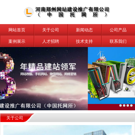
网站首页
关于公司
新闻动态
公司产品
案例展示
人才招聘
技术支持
联系我们
关于公司