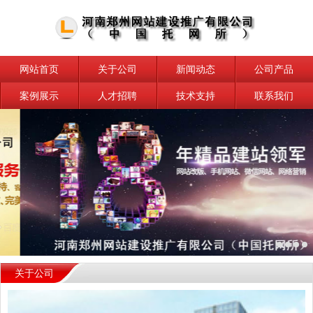
网站首页
关于公司
新闻动态
公司产品
案例展示
人才招聘
技术支持
联系我们
关于公司