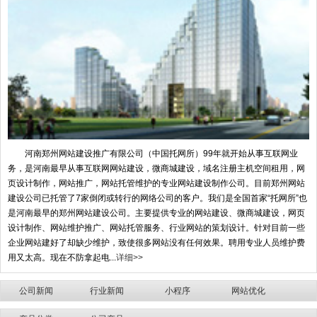
河南郑州网站建设推广有限公司（中国托网所）99年就开始从事互联网业
务，是河南最早从事互联网网站建设，微商城建设，域名注册主机空间租用，网
页设计制作，网站推广，网站托管维护的专业网站建设制作公司。目前郑州网站
建设公司已托管了7家倒闭或转行的网络公司的客户。我们是全国首家“托网所”也
是河南最早的郑州网站建设公司。主要提供专业的网站建设、微商城建设，网页
设计制作、网站维护推广、网站托管服务、行业网站的策划设计。针对目前一些
企业网站建好了却缺少维护，致使很多网站没有任何效果。聘用专业人员维护费
用又太高。现在不防拿起电...
详细>>
公司新闻
行业新闻
小程序
网站优化